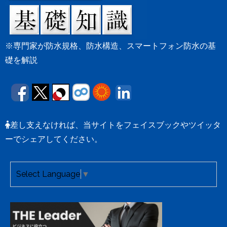
※専門家が防水規格、防水構造、スマートフォン防水の基
礎を解説
差し支えなければ、当サイトをフェイスブックやツイッタ
ーでシェアしてください。
Select Language
▼