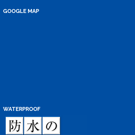
GOOGLE MAP
WATERPROOF