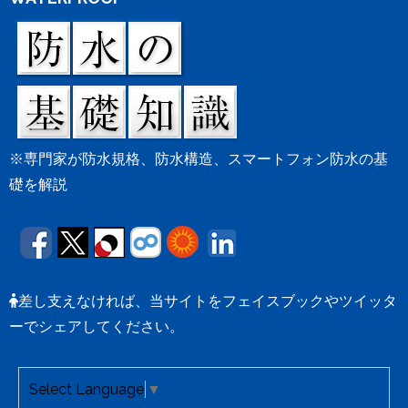
※専門家が防水規格、防水構造、スマートフォン防水の基
礎を解説
差し支えなければ、当サイトをフェイスブックやツイッタ
ーでシェアしてください。
Select Language
▼