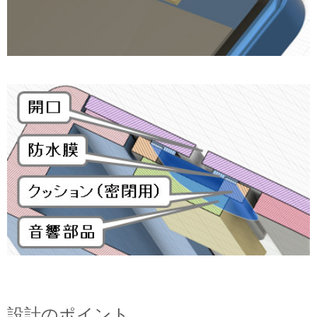
設計のポイント