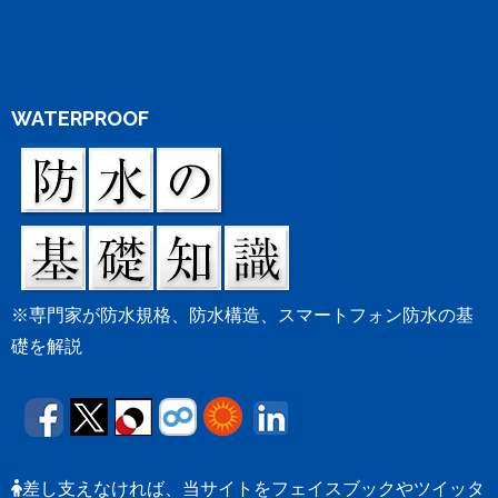
WATERPROOF
※専門家が防水規格、防水構造、スマートフォン防水の基
礎を解説
差し支えなければ、当サイトをフェイスブックやツイッタ